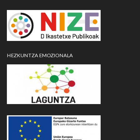
HEZKUNTZA EMOZIONALA